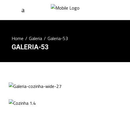
Home
/
Galeria
/
Galeria-53
GALERIA-53