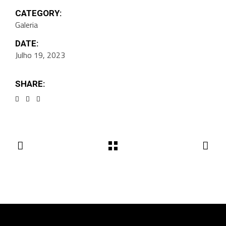
CATEGORY:
Galeria
DATE:
Julho 19, 2023
SHARE: