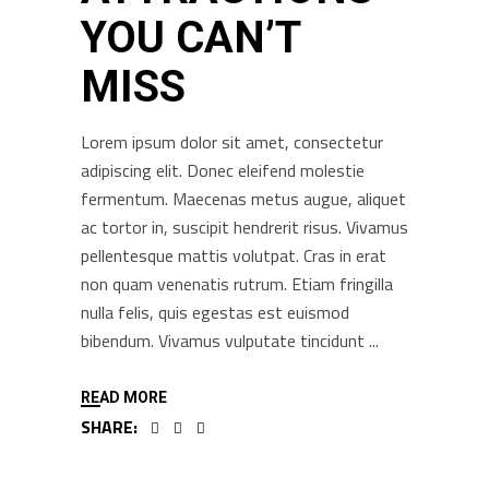
YOU CAN’T
MISS
Lorem ipsum dolor sit amet, consectetur
adipiscing elit. Donec eleifend molestie
fermentum. Maecenas metus augue, aliquet
ac tortor in, suscipit hendrerit risus. Vivamus
pellentesque mattis volutpat. Cras in erat
non quam venenatis rutrum. Etiam fringilla
nulla felis, quis egestas est euismod
bibendum. Vivamus vulputate tincidunt
READ MORE
SHARE: