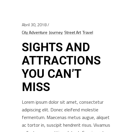
Abril 30, 2018
City Adventure
Journey
Street Art
Travel
SIGHTS AND
ATTRACTIONS
YOU CAN’T
MISS
Lorem ipsum dolor sit amet, consectetur
adipiscing elit. Donec eleifend molestie
fermentum. Maecenas metus augue, aliquet
ac tortor in, suscipit hendrerit risus. Vivamus