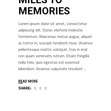
MEMORIES
Lorem ipsum dolor sit amet, consectetur
adipiscing elit. Donec eleifend molestie
fermentum. Maecenas metus augue, aliquet
ac tortor in, suscipit hendrerit risus. Vivamus
pellentesque mattis volutpat. Cras in erat
non quam venenatis rutrum. Etiam fringilla
nulla felis, quis egestas est euismod
bibendum. Vivamus vulputate tincidunt
READ MORE
SHARE: