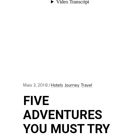
Maio 3, 2018
Hotels
Journey
Travel
FIVE
ADVENTURES
YOU MUST TRY