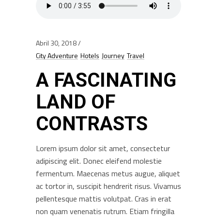
Abril 30, 2018
City Adventure
Hotels
Journey
Travel
A FASCINATING
LAND OF
CONTRASTS
Lorem ipsum dolor sit amet, consectetur
adipiscing elit. Donec eleifend molestie
fermentum. Maecenas metus augue, aliquet
ac tortor in, suscipit hendrerit risus. Vivamus
pellentesque mattis volutpat. Cras in erat
non quam venenatis rutrum. Etiam fringilla