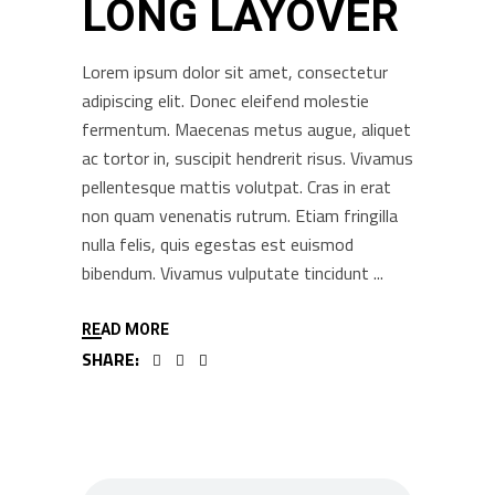
LONG LAYOVER
Lorem ipsum dolor sit amet, consectetur
adipiscing elit. Donec eleifend molestie
fermentum. Maecenas metus augue, aliquet
ac tortor in, suscipit hendrerit risus. Vivamus
pellentesque mattis volutpat. Cras in erat
non quam venenatis rutrum. Etiam fringilla
nulla felis, quis egestas est euismod
bibendum. Vivamus vulputate tincidunt
READ MORE
SHARE: