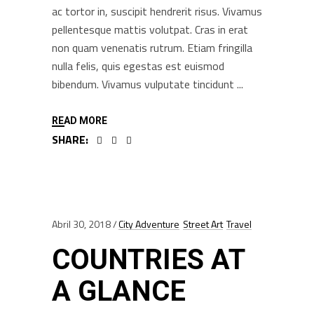
ac tortor in, suscipit hendrerit risus. Vivamus
pellentesque mattis volutpat. Cras in erat
non quam venenatis rutrum. Etiam fringilla
nulla felis, quis egestas est euismod
bibendum. Vivamus vulputate tincidunt
READ MORE
SHARE:
Abril 30, 2018
City Adventure
Street Art
Travel
COUNTRIES AT
A GLANCE