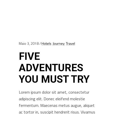
Maio 3, 2018
Hotels
Journey
Travel
FIVE
ADVENTURES
YOU MUST TRY
Lorem ipsum dolor sit amet, consectetur
adipiscing elit. Donec eleifend molestie
fermentum. Maecenas metus augue, aliquet
ac tortor in, suscipit hendrerit risus. Vivamus