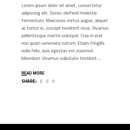
Lorem ipsum dolor sit amet, consectetur
adipiscing elit. Donec eleifend molestie
fermentum. Maecenas metus augue, aliquet
ac tortor in, suscipit hendrerit risus. Vivamus
pellentesque mattis volutpat. Cras in erat
non quam venenatis rutrum. Etiam fringilla
nulla felis, quis egestas est euismod
bibendum. Vivamus vulputate tincidunt
READ MORE
SHARE: