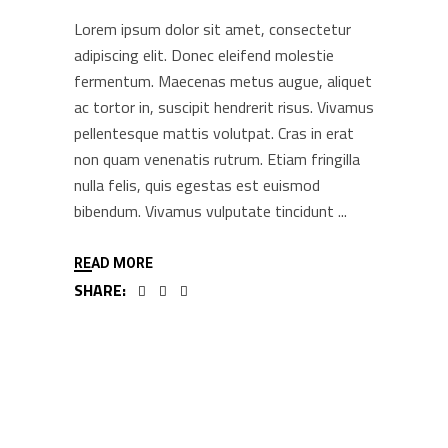
Lorem ipsum dolor sit amet, consectetur
adipiscing elit. Donec eleifend molestie
fermentum. Maecenas metus augue, aliquet
ac tortor in, suscipit hendrerit risus. Vivamus
pellentesque mattis volutpat. Cras in erat
non quam venenatis rutrum. Etiam fringilla
nulla felis, quis egestas est euismod
bibendum. Vivamus vulputate tincidunt
READ MORE
SHARE: